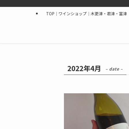
TOP｜ワインショップ｜木更津・君津・富津｜
2022年4月
– date –