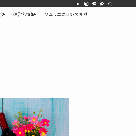
会
運営者情報
ソムリエにLINEで相談