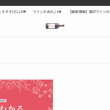
すずきCELLAR
ワインのあれこれ
【最新情報】畑沢ワインの