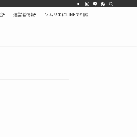
会
運営者情報
ソムリエにLINEで相談