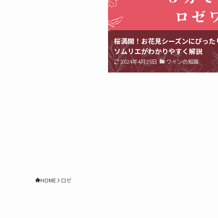
桜満開！お花見シーズンにぴった
ソムリエがわかりやすく解説
2024年4月25日
ワインの知識
HOME
ロゼ