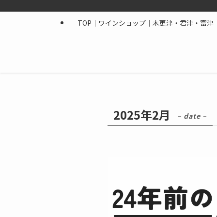
TOP｜ワインショップ｜木更津・君津・富津｜
2025年2月
– date –