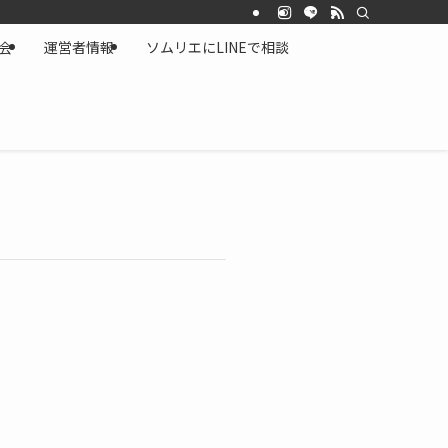
会
運営者情報
ソムリエにLINEで相談