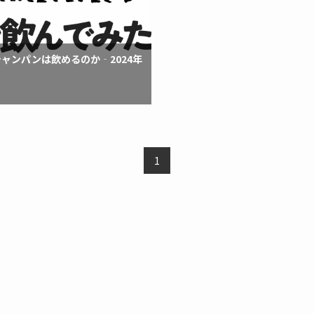
シャンパンは飲めるのか‐2024年
1