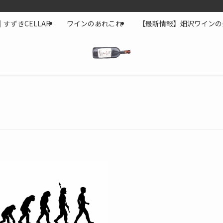
すずきCELLAR
ワインのあれこれ
【最新情報】畑沢ワインの