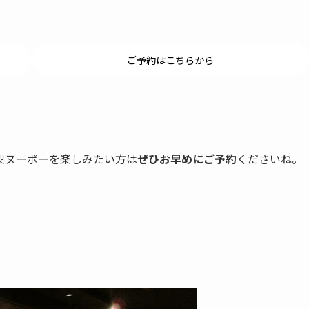
ご予約はこちらから
梨ヌーボーを楽しみたい方は
ぜひお早めにご予約
くださいね。