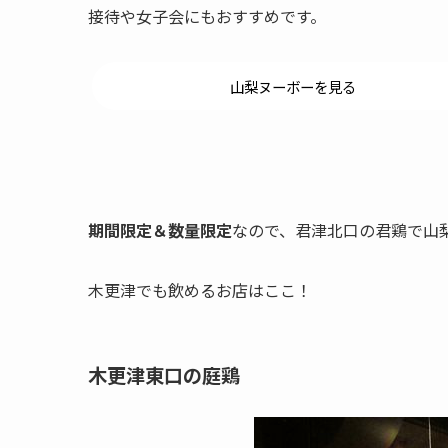
接待や女子会にもおすすめです。
山梨ヌーボーを見る
期間限定＆数量限定
なので、君津北口の君鶏で山
木更津でも飲めるお店はここ！
木更津東口の庭鶏